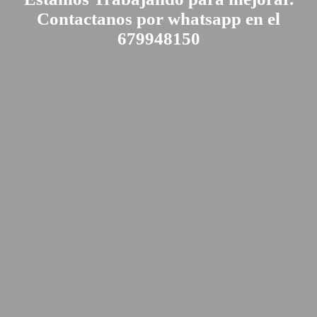
Contactanos por whatsapp en el
679948150