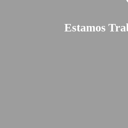
Estamos Tra