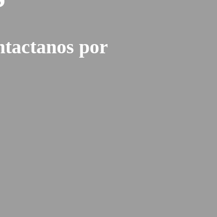
tactanos por