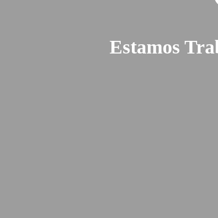
Estamos Tra