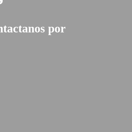
tactanos por