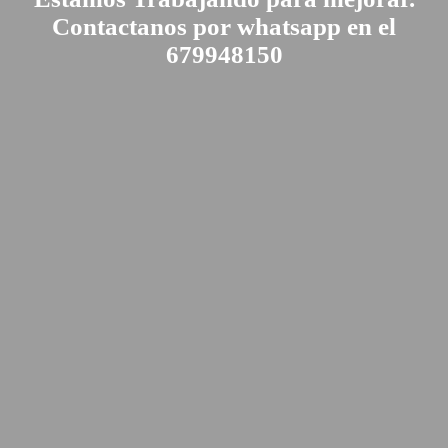
Contactanos por whatsapp en el
679948150