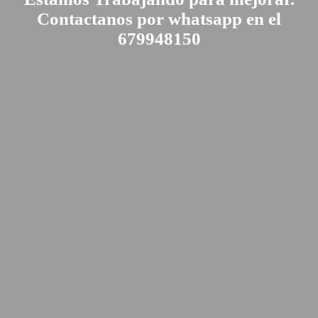
Contactanos por whatsapp en el
679948150