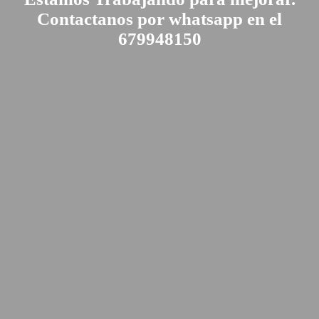
Contactanos por whatsapp en el
679948150